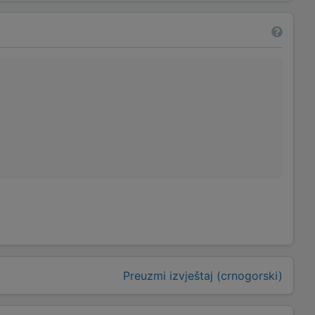
Preuzmi izvještaj (crnogorski)