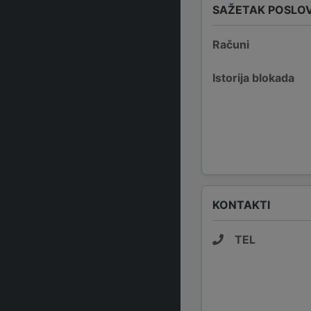
SAŽETAK POSLO
Računi
Istorija blokada
KONTAKTI
TEL