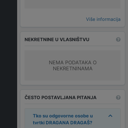
Više informacija
NEKRETNINE U VLASNIŠTVU
NEMA PODATAKA O
NEKRETNINAMA
ČESTO POSTAVLJANA PITANJA
Tko su odgovorne osobe u
tvrtki
DRAGANA DRAGAŠ
?