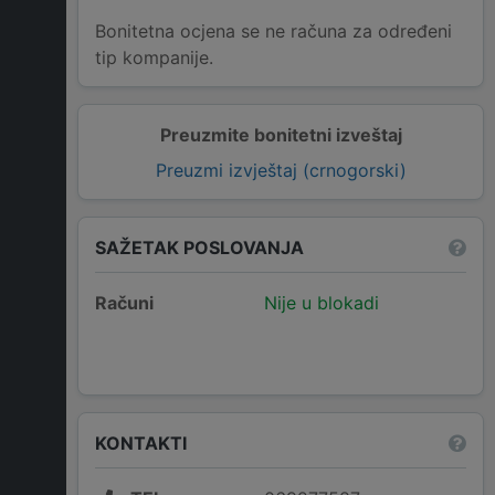
Bonitetna ocjena se ne računa za određeni
tip kompanije.
Preuzmite bonitetni izveštaj
Preuzmi izvještaj (crnogorski)
SAŽETAK POSLOVANJA
Računi
Nije u blokadi
KONTAKTI