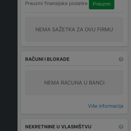
Preuzmi finansijske podatke
Preuzmi
NEMA SAŽETKA ZA OVU FIRMU
RAČUNI I BLOKADE
NEMA RACUNA U BANCI
Više informacija
NEKRETNINE U VLASNIŠTVU