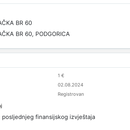
ČKA BR 60
ČKA BR 60, PODGORICA
R
1 €
02.08.2024
Registrovan
j
posljednjeg finansijskog izvještaja