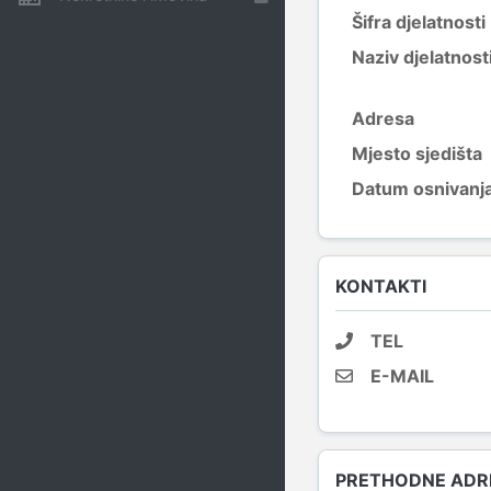
Šifra djelatnosti
Naziv djelatnost
Adresa
Mjesto sjedišta
Datum osnivanj
KONTAKTI
TEL
E-MAIL
PRETHODNE ADRE