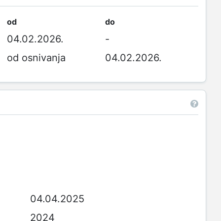
od
do
04.02.2026.
-
od osnivanja
04.02.2026.
04.04.2025
2024