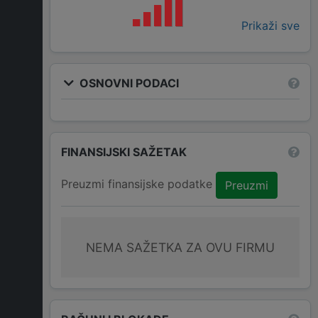
Prikaži sve
OSNOVNI PODACI
FINANSIJSKI SAŽETAK
Preuzmi finansijske podatke
Preuzmi
NEMA SAŽETKA ZA OVU FIRMU