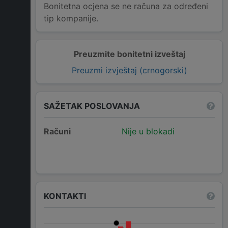
Bonitetna ocjena se ne računa za određeni
tip kompanije.
Preuzmite bonitetni izveštaj
Preuzmi izvještaj (crnogorski)
SAŽETAK POSLOVANJA
Računi
Nije u blokadi
KONTAKTI