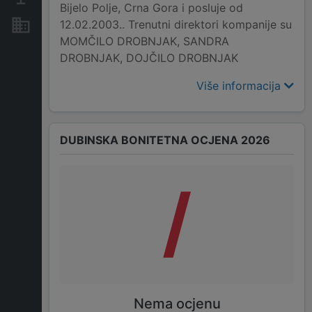
Bijelo Polje, Crna Gora i posluje od
12.02.2003.. Trenutni direktori kompanije su
Nekretnine i imovina
MOMČILO DROBNJAK, SANDRA
DROBNJAK, DOJČILO DROBNJAK
Više informacija
DUBINSKA BONITETNA OCJENA 2026
/
Nema ocjenu