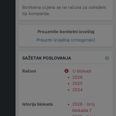
Bonitetna ocjena se ne računa za određeni
tip kompanije.
Preuzmite bonitetni izveštaj
Preuzmi izvještaj (crnogorski)
SAŽETAK POSLOVANJA
Računi
U blokadi
2026
2025
2024
Istorija blokada
2026 - broj
blokada 7