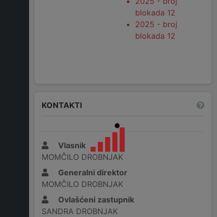
2025 - broj
blokada 12
2025 - broj
blokada 12
KONTAKTI
Vlasnik
MOMČILO DROBNJAK
Generalni direktor
MOMČILO DROBNJAK
Ovlašćeni zastupnik
SANDRA DROBNJAK