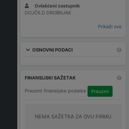
Ovlašćeni zastupnik
DOJČILO DROBNJAK
Prikaži sve
OSNOVNI PODACI
FINANSIJSKI SAŽETAK
Preuzmi finansijske podatke
Preuzmi
NEMA SAŽETKA ZA OVU FIRMU