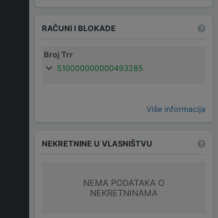
RAČUNI I BLOKADE
Broj Trr
510000000000493285
Više informacija
NEKRETNINE U VLASNIŠTVU
NEMA PODATAKA O
NEKRETNINAMA