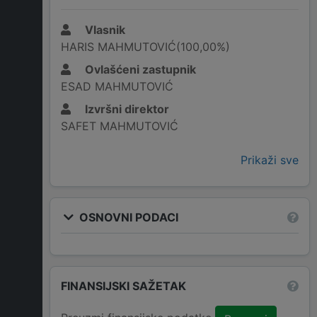
Vlasnik
HARIS MAHMUTOVIĆ(100,00%)
Ovlašćeni zastupnik
ESAD MAHMUTOVIĆ
Izvršni direktor
SAFET MAHMUTOVIĆ
Prikaži sve
OSNOVNI PODACI
FINANSIJSKI SAŽETAK