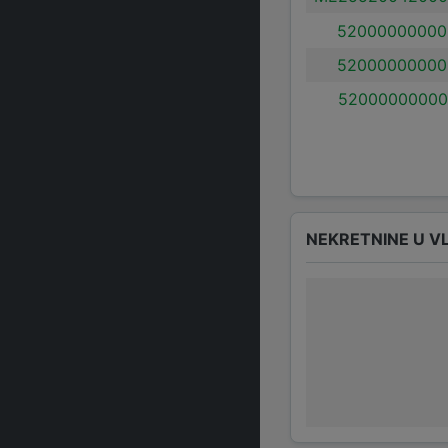
52000000000
52000000000
52000000000
NEKRETNINE U V