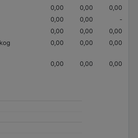
0,00
0,00
0,00
0,00
0,00
-
0,00
0,00
0,00
akog
0,00
0,00
0,00
0,00
0,00
0,00