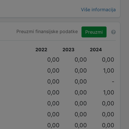
Više informacija
Preuzmi finansijske podatke
Preuzmi
2022
2023
2024
0,00
0,00
0,00
0,00
0,00
1,00
0,00
0,00
-
0,00
0,00
1,00
0,00
0,00
0,00
0,00
0,00
0,00
0,00
0,00
0,00