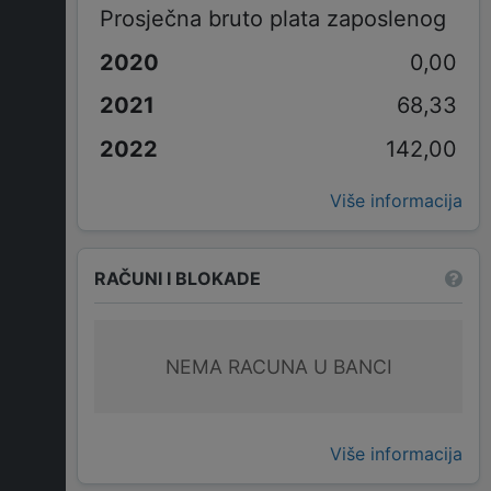
Prosječna bruto plata zaposlenog
0,00
68,33
142,00
Više informacija
RAČUNI I BLOKADE
NEMA RACUNA U BANCI
Više informacija