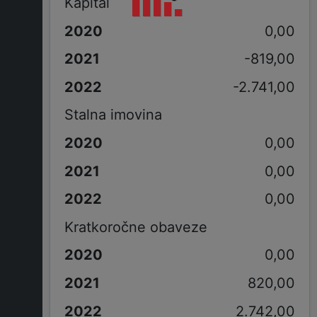
Kapital
0,00
-819,00
-2.741,00
Stalna imovina
0,00
0,00
0,00
Kratkoročne obaveze
0,00
820,00
2.742,00