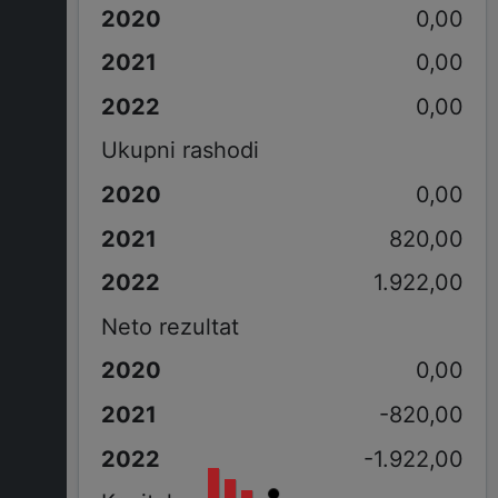
0,00
0,00
0,00
Ukupni rashodi
0,00
820,00
1.922,00
Neto rezultat
0,00
-820,00
-1.922,00