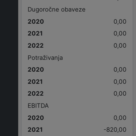
Dugoročne obaveze
0,00
0,00
0,00
Potraživanja
0,00
0,00
0,00
EBITDA
0,00
-820,00