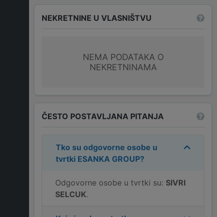
NEKRETNINE U VLASNIŠTVU
NEMA PODATAKA O
NEKRETNINAMA
ČESTO POSTAVLJANA PITANJA
Tko su odgovorne osobe u
tvrtki
ESANKA GROUP
?
Odgovorne osobe u tvrtki su:
SIVRI
SELCUK
.