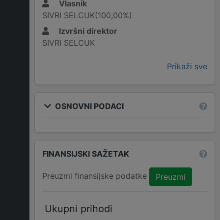
Vlasnik
SIVRI SELCUK(100,00%)
Izvršni direktor
SIVRI SELCUK
Prikaži sve
OSNOVNI PODACI
FINANSIJSKI SAŽETAK
Preuzmi finansijske podatke
Preuzmi
Ukupni prihodi