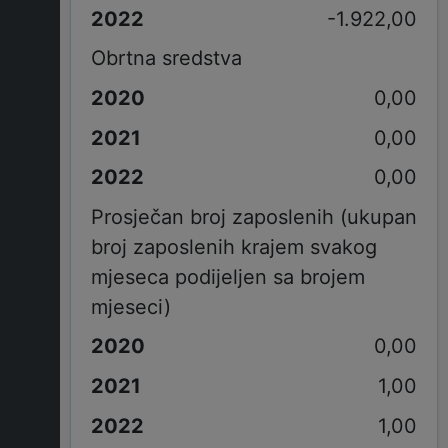
-1.922,00
Obrtna sredstva
0,00
0,00
0,00
Prosječan broj zaposlenih (ukupan
broj zaposlenih krajem svakog
mjeseca podijeljen sa brojem
mjeseci)
0,00
1,00
1,00