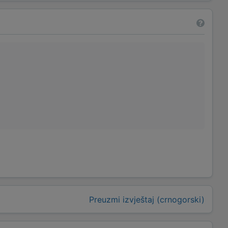
Preuzmi izvještaj (crnogorski)