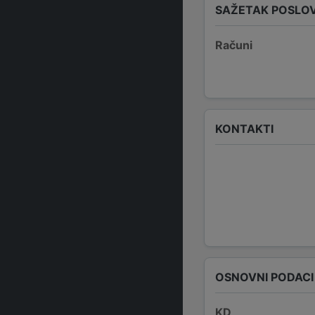
SAŽETAK POSLO
Računi
KONTAKTI
OSNOVNI PODACI
KD