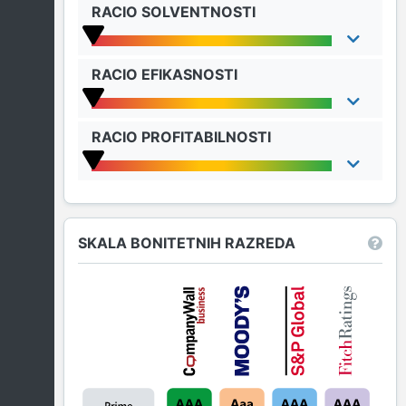
RACIO SOLVENTNOSTI
RACIO EFIKASNOSTI
RACIO PROFITABILNOSTI
SKALA BONITETNIH RAZREDA