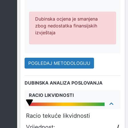
Dubinska ocjena je smanjena
zbog nedostatka finansijskih
izvještaja
POGLEDAJ METODOLOGIJU
DUBINSKA ANALIZA POSLOVANJA
RACIO LIKVIDNOSTI
Racio tekuće likvidnosti
/