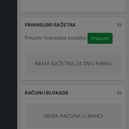
FINANSIJSKI SAŽETAK
Preuzmi finansijske podatke
Preuzmi
NEMA SAŽETKA ZA OVU FIRMU
RAČUNI I BLOKADE
NEMA RACUNA U BANCI