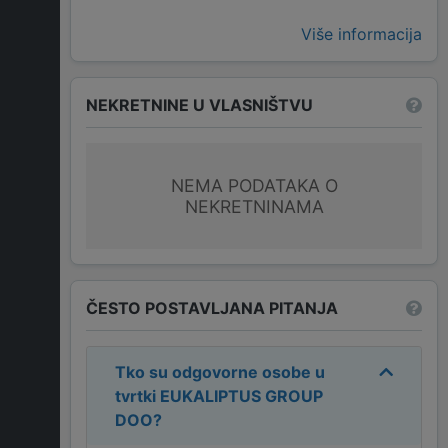
Više informacija
NEKRETNINE U VLASNIŠTVU
NEMA PODATAKA O
NEKRETNINAMA
ČESTO POSTAVLJANA PITANJA
Tko su odgovorne osobe u
tvrtki
EUKALIPTUS GROUP
DOO
?