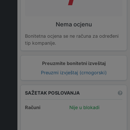
Nema ocjenu
Bonitetna ocjena se ne računa za određeni
tip kompanije.
Preuzmite bonitetni izveštaj
Preuzmi izvještaj (crnogorski)
SAŽETAK POSLOVANJA
Računi
Nije u blokadi