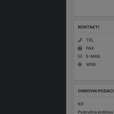
KONTAKTI
TEL
FAX
E-MAIL
WEB
OSNOVNI PODACI
KD
Područna jedinica