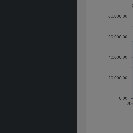
80.000,00
60.000,00
40.000,00
20.000,00
0,00
20