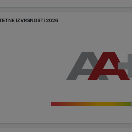
TETNE IZVRSNOSTI 2026