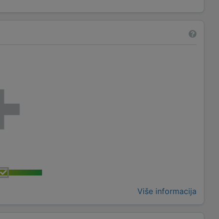
Više informacija