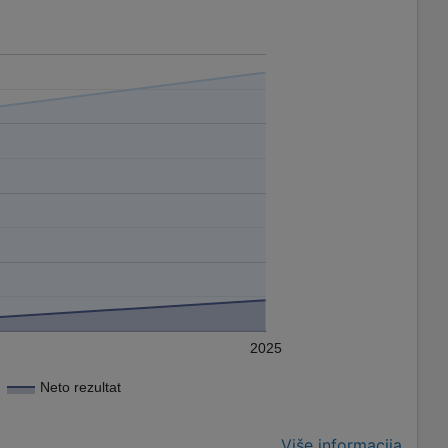
2025
Neto rezultat
Više informacija