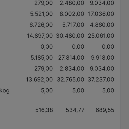
279,00
2.480,00
9.034,00
5.521,00
8.002,00
17.036,00
6.726,00
5.717,00
4.860,00
14.897,00
30.480,00
25.061,00
0,00
0,00
0,00
5.185,00
27.814,00
9.918,00
279,00
2.834,00
9.034,00
13.692,00
32.765,00
37.237,00
akog
5,00
5,00
5,00
516,38
534,77
689,55