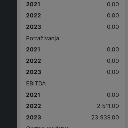
0,00
0,00
0,00
Potraživanja
0,00
0,00
0,00
EBITDA
0,00
-2.511,00
23.939,00