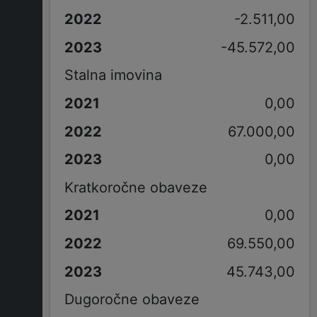
-2.511,00
-45.572,00
Stalna imovina
0,00
67.000,00
0,00
Kratkoročne obaveze
0,00
69.550,00
45.743,00
Dugoročne obaveze