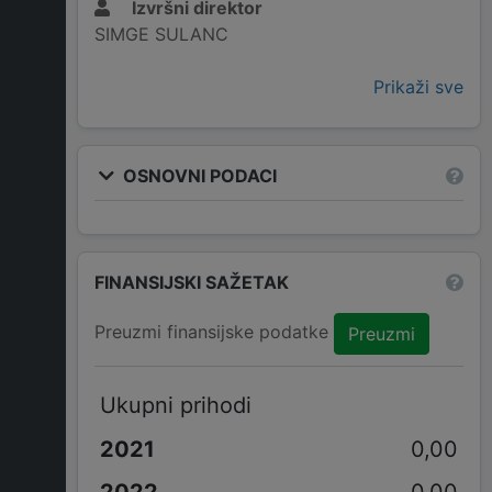
Izvršni direktor
SIMGE SULANC
Prikaži sve
OSNOVNI PODACI
FINANSIJSKI SAŽETAK
Preuzmi finansijske podatke
Preuzmi
Ukupni prihodi
0,00