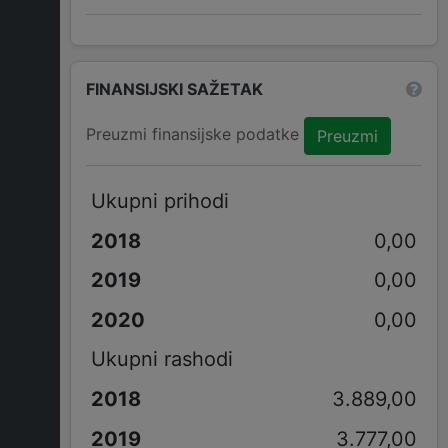
FINANSIJSKI SAŽETAK
Preuzmi finansijske podatke
Preuzmi
Ukupni prihodi
0,00
0,00
0,00
Ukupni rashodi
3.889,00
3.777,00