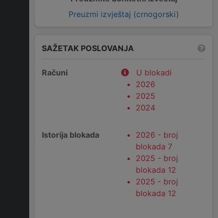
Preuzmi izvještaj (crnogorski)
SAŽETAK POSLOVANJA
Računi
U blokadi
2026
2025
2024
Istorija blokada
2026 - broj
blokada 7
2025 - broj
blokada 12
2025 - broj
blokada 12