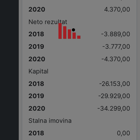
4.370,00
Neto rezultat
-3.889,00
-3.777,00
-4.370,00
Kapital
-26.153,00
-29.929,00
-34.299,00
Stalna imovina
0,00