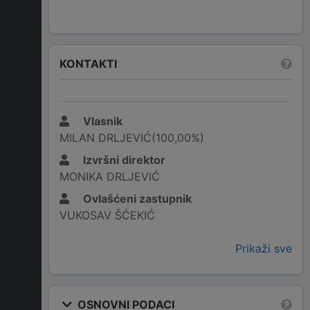
KONTAKTI
Vlasnik
MILAN DRLJEVIĆ(100,00%)
Izvršni direktor
MONIKA DRLJEVIĆ
Ovlašćeni zastupnik
VUKOSAV ŠĆEKIĆ
Prikaži sve
OSNOVNI PODACI