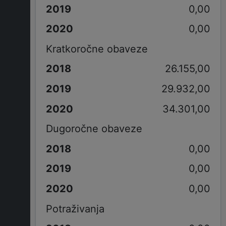
0,00
0,00
Kratkoročne obaveze
26.155,00
29.932,00
34.301,00
Dugoročne obaveze
0,00
0,00
0,00
Potraživanja