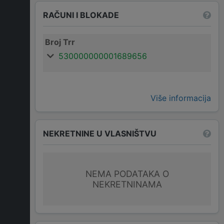
RAČUNI I BLOKADE
Broj Trr
530000000001689656
Više informacija
NEKRETNINE U VLASNIŠTVU
NEMA PODATAKA O
NEKRETNINAMA