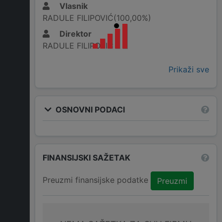
Vlasnik
RADULE FILIPOVIĆ(100,00%)
Direktor
RADULE FILIPOVIĆ
Prikaži sve
OSNOVNI PODACI
FINANSIJSKI SAŽETAK
Preuzmi finansijske podatke
Preuzmi