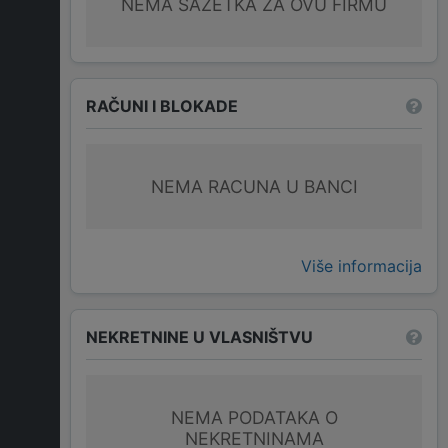
NEMA SAŽETKA ZA OVU FIRMU
RAČUNI I BLOKADE
NEMA RACUNA U BANCI
Više informacija
NEKRETNINE U VLASNIŠTVU
NEMA PODATAKA O
NEKRETNINAMA