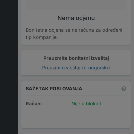
Nema ocjenu
Bonitetna ocjena se ne računa za određeni
tip kompanije.
Preuzmite bonitetni izveštaj
Preuzmi izvještaj (crnogorski)
SAŽETAK POSLOVANJA
Računi
Nije u blokadi