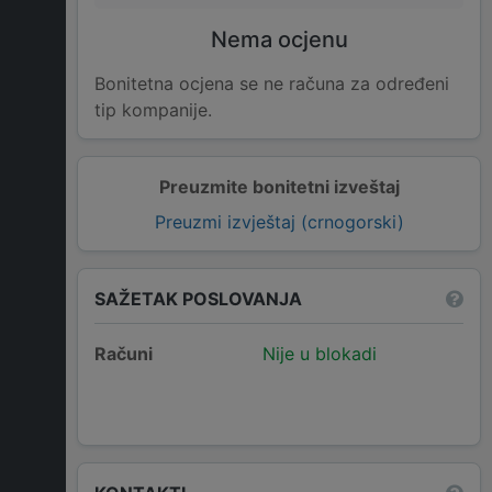
Nema ocjenu
Bonitetna ocjena se ne računa za određeni
tip kompanije.
Preuzmite bonitetni izveštaj
Preuzmi izvještaj (crnogorski)
SAŽETAK POSLOVANJA
Računi
Nije u blokadi