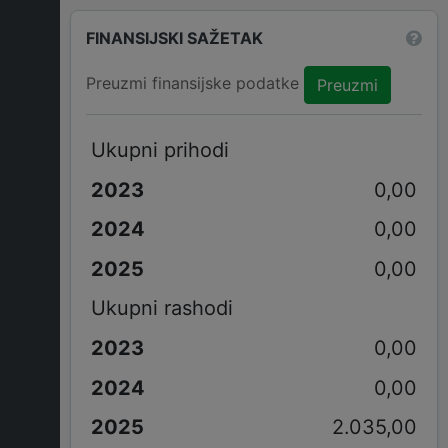
FINANSIJSKI SAŽETAK
Preuzmi finansijske podatke
Preuzmi
Ukupni prihodi
0,00
0,00
0,00
Ukupni rashodi
0,00
0,00
2.035,00