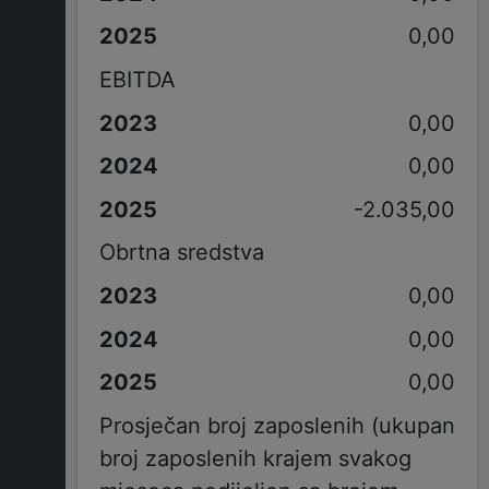
0,00
EBITDA
0,00
0,00
-2.035,00
Obrtna sredstva
0,00
0,00
0,00
Prosječan broj zaposlenih (ukupan
broj zaposlenih krajem svakog