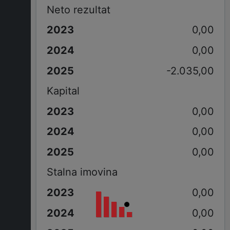
Neto rezultat
0,00
0,00
-2.035,00
Kapital
0,00
0,00
0,00
Stalna imovina
0,00
0,00