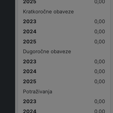
0,00
Kratkoročne obaveze
0,00
0,00
0,00
Dugoročne obaveze
0,00
0,00
0,00
Potraživanja
0,00
0,00