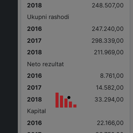
248.507,00
Ukupni rashodi
247.240,00
298.339,00
211.969,00
Neto rezultat
8.761,00
14.582,00
33.294,00
Kapital
22.166,00