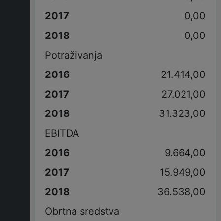
0,00
0,00
Potraživanja
21.414,00
27.021,00
31.323,00
EBITDA
9.664,00
15.949,00
36.538,00
Obrtna sredstva