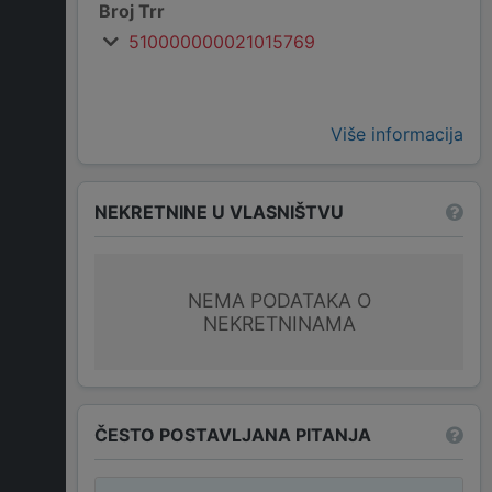
Broj Trr
510000000021015769
Više informacija
NEKRETNINE U VLASNIŠTVU
NEMA PODATAKA O
NEKRETNINAMA
ČESTO POSTAVLJANA PITANJA