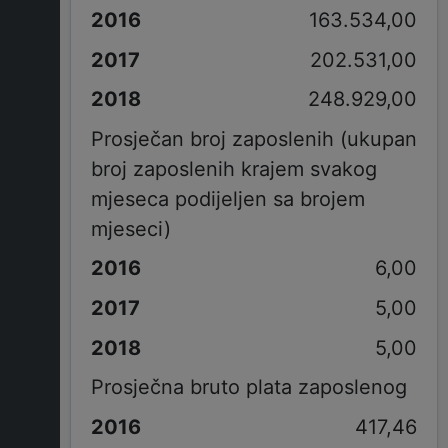
163.534,00
202.531,00
248.929,00
Prosječan broj zaposlenih (ukupan
broj zaposlenih krajem svakog
mjeseca podijeljen sa brojem
mjeseci)
6,00
5,00
5,00
Prosječna bruto plata zaposlenog
417,46