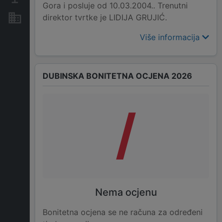
Gora i posluje od 10.03.2004.. Trenutni
direktor tvrtke je LIDIJA GRUJIĆ.
Nekretnine i imovina
Više informacija
DUBINSKA BONITETNA OCJENA 2026
/
Nema ocjenu
Bonitetna ocjena se ne računa za određeni