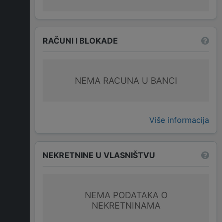
RAČUNI I BLOKADE
NEMA RACUNA U BANCI
Više informacija
NEKRETNINE U VLASNIŠTVU
NEMA PODATAKA O
NEKRETNINAMA