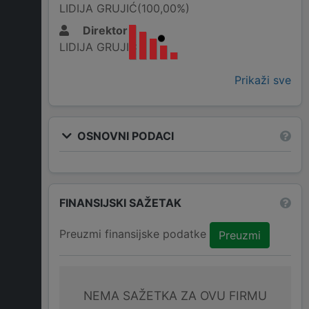
LIDIJA GRUJIĆ(100,00%)
Direktor
LIDIJA GRUJIĆ
Prikaži sve
OSNOVNI PODACI
FINANSIJSKI SAŽETAK
Preuzmi finansijske podatke
Preuzmi
NEMA SAŽETKA ZA OVU FIRMU