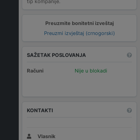
tip kompanije.
Preuzmite bonitetni izveštaj
Preuzmi izvještaj (crnogorski)
SAŽETAK POSLOVANJA
Računi
Nije u blokadi
KONTAKTI
Vlasnik