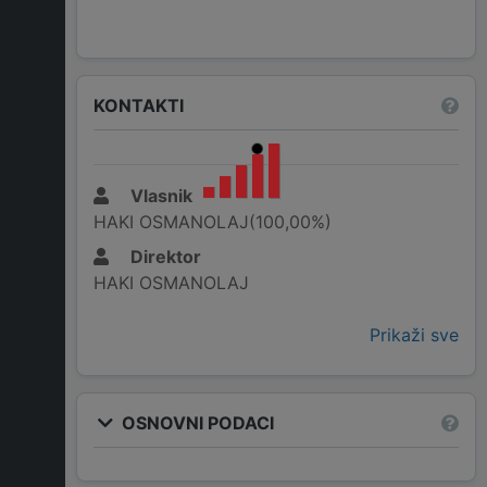
KONTAKTI
Vlasnik
HAKI OSMANOLAJ(100,00%)
Direktor
HAKI OSMANOLAJ
Prikaži sve
OSNOVNI PODACI