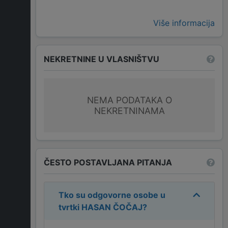
Više informacija
NEKRETNINE U VLASNIŠTVU
NEMA PODATAKA O
NEKRETNINAMA
ČESTO POSTAVLJANA PITANJA
Tko su odgovorne osobe u
tvrtki
HASAN ČOČAJ
?