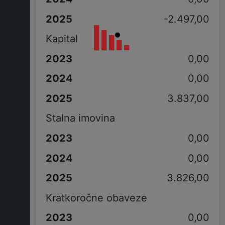
-2.497,00
Kapital
0,00
0,00
3.837,00
Stalna imovina
0,00
0,00
3.826,00
Kratkoročne obaveze
0,00