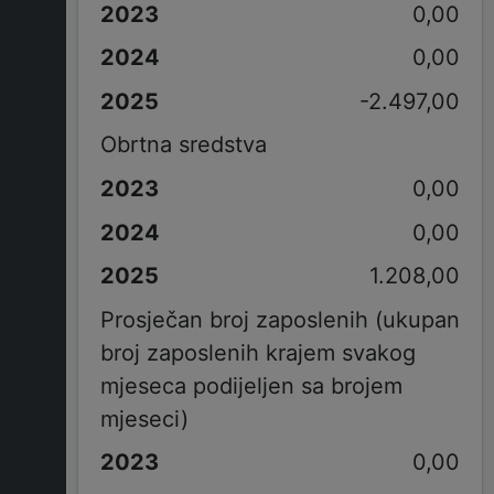
0,00
0,00
-2.497,00
Obrtna sredstva
0,00
0,00
1.208,00
Prosječan broj zaposlenih (ukupan
broj zaposlenih krajem svakog
mjeseca podijeljen sa brojem
mjeseci)
0,00