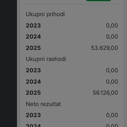
Ukupni prihodi
0,00
0,00
53.629,00
Ukupni rashodi
0,00
0,00
56.126,00
Neto rezultat
0,00
0,00