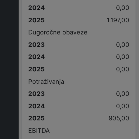
0,00
1.197,00
Dugoročne obaveze
0,00
0,00
0,00
Potraživanja
0,00
0,00
905,00
EBITDA