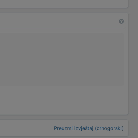
Preuzmi izvještaj (crnogorski)