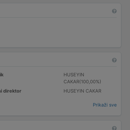
ik
HUSEYIN
CAKAR(100,00%)
i direktor
HUSEYIN CAKAR
Prikaži sve