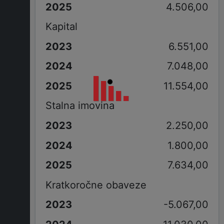
4.506,00
Kapital
6.551,00
7.048,00
11.554,00
Stalna imovina
2.250,00
1.800,00
7.634,00
Kratkoročne obaveze
-5.067,00