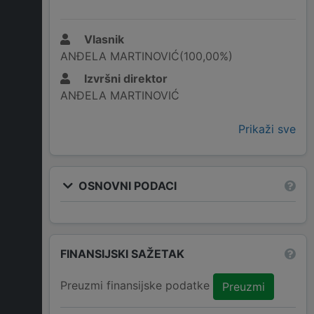
Vlasnik
ANĐELA MARTINOVIĆ(100,00%)
Izvršni direktor
ANĐELA MARTINOVIĆ
Prikaži sve
OSNOVNI PODACI
FINANSIJSKI SAŽETAK
Preuzmi finansijske podatke
Preuzmi