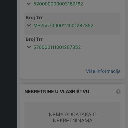
520000000003169162
Broj Trr
ME25570000111001287352
Broj Trr
570000111001287352
Više informacija
NEKRETNINE U VLASNIŠTVU
NEMA PODATAKA O
NEKRETNINAMA