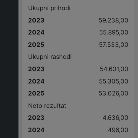
Ukupni prihodi
59.238,00
55.895,00
57.533,00
Ukupni rashodi
54.601,00
55.305,00
53.026,00
Neto rezultat
4.636,00
496,00