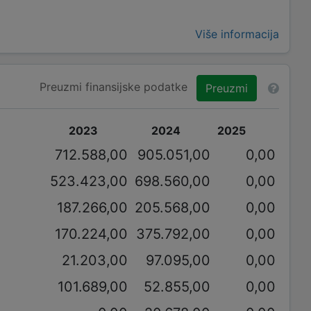
Više informacija
Preuzmi finansijske podatke
Preuzmi
2023
2024
2025
712.588,00
905.051,00
0,00
523.423,00
698.560,00
0,00
187.266,00
205.568,00
0,00
170.224,00
375.792,00
0,00
21.203,00
97.095,00
0,00
101.689,00
52.855,00
0,00