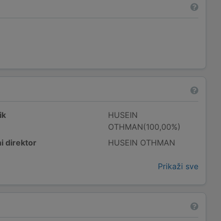
ik
HUSEIN
OTHMAN(100,00%)
i direktor
HUSEIN OTHMAN
Prikaži sve