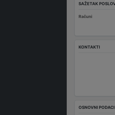
SAŽETAK POSLO
Računi
KONTAKTI
OSNOVNI PODACI