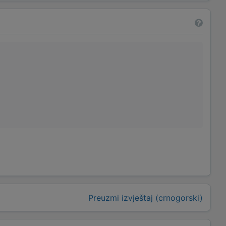
Preuzmi izvještaj (crnogorski)