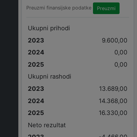
Preuzmi finansijske podatke
Preuzmi
Ukupni prihodi
9.600,00
0,00
0,00
Ukupni rashodi
13.689,00
14.368,00
16.330,00
Neto rezultat