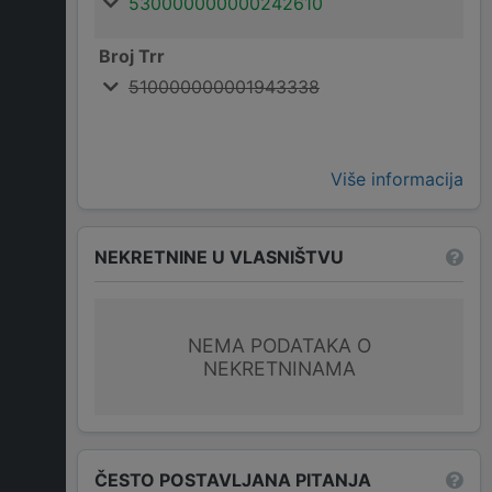
530000000000242610
Broj Trr
510000000001943338
Više informacija
NEKRETNINE U VLASNIŠTVU
NEMA PODATAKA O
NEKRETNINAMA
ČESTO POSTAVLJANA PITANJA