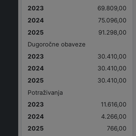
69.809,00
75.096,00
91.298,00
Dugoročne obaveze
30.410,00
30.410,00
30.410,00
Potraživanja
11.616,00
4.266,00
766,00