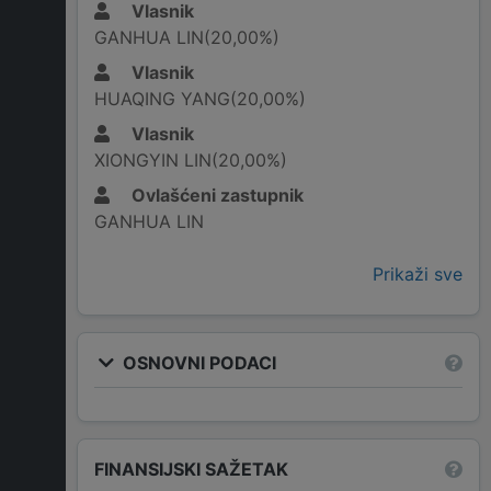
Vlasnik
GANHUA LIN(20,00%)
Vlasnik
HUAQING YANG(20,00%)
Vlasnik
XIONGYIN LIN(20,00%)
Ovlašćeni zastupnik
GANHUA LIN
Prikaži sve
OSNOVNI PODACI
FINANSIJSKI SAŽETAK