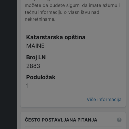
možete da budete sigurni da imate ažurnu i
tačnu informaciju o vlasništvu nad
nekretninama.
MAINE
2883
1
Više informacija
ČESTO POSTAVLJANA PITANJA