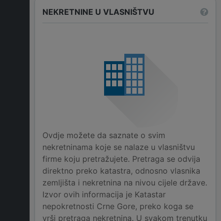
NEKRETNINE U VLASNIŠTVU
Ovdje možete da saznate o svim
nekretninama koje se nalaze u vlasništvu
firme koju pretražujete. Pretraga se odvija
direktno preko katastra, odnosno vlasnika
zemljišta i nekretnina na nivou cijele države.
Izvor ovih informacija je Katastar
nepokretnosti Crne Gore, preko koga se
vrši pretraga nekretnina. U svakom trenutku