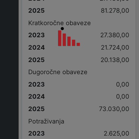
81.278,00
Kratkoročne obaveze
27.380,00
21.724,00
20.138,00
Dugoročne obaveze
0,00
0,00
73.030,00
Potraživanja
2.625,00