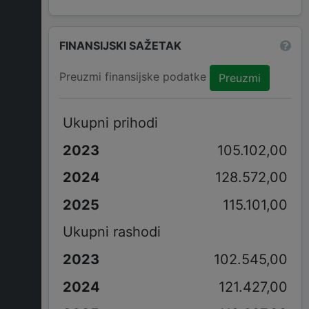
FINANSIJSKI SAŽETAK
Preuzmi finansijske podatke
Preuzmi
Ukupni prihodi
105.102,00
128.572,00
115.101,00
Ukupni rashodi
102.545,00
121.427,00