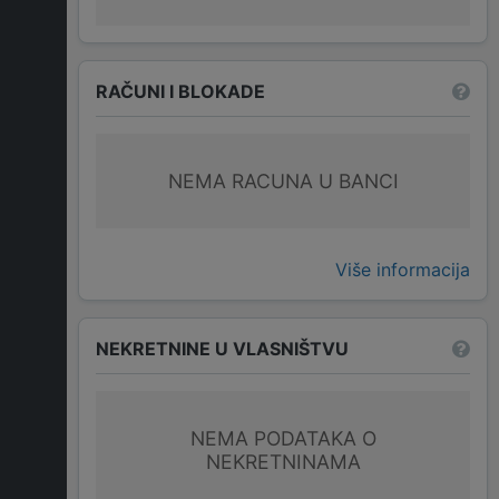
RAČUNI I BLOKADE
NEMA RACUNA U BANCI
Više informacija
NEKRETNINE U VLASNIŠTVU
NEMA PODATAKA O
NEKRETNINAMA