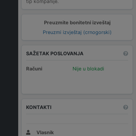
tip kompanije.
Preuzmite bonitetni izveštaj
Preuzmi izvještaj (crnogorski)
SAŽETAK POSLOVANJA
Računi
Nije u blokadi
KONTAKTI
Vlasnik