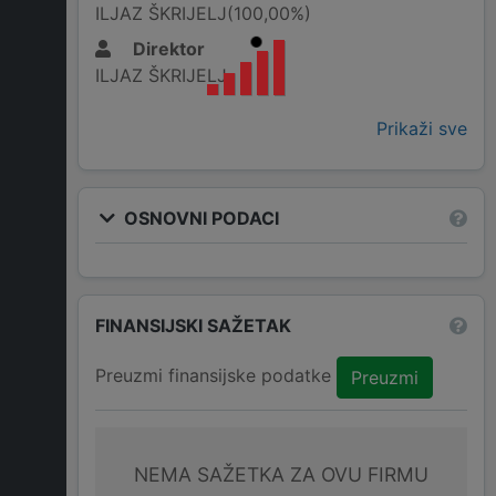
ILJAZ ŠKRIJELJ(100,00%)
Direktor
ILJAZ ŠKRIJELJ
Prikaži sve
OSNOVNI PODACI
FINANSIJSKI SAŽETAK
Preuzmi finansijske podatke
Preuzmi
NEMA SAŽETKA ZA OVU FIRMU