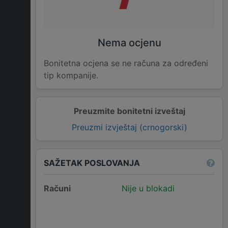
Nema ocjenu
Bonitetna ocjena se ne računa za određeni
tip kompanije.
Preuzmite bonitetni izveštaj
Preuzmi izvještaj (crnogorski)
SAŽETAK POSLOVANJA
Računi
Nije u blokadi