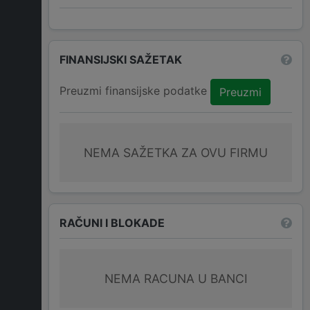
FINANSIJSKI SAŽETAK
Preuzmi finansijske podatke
Preuzmi
NEMA SAŽETKA ZA OVU FIRMU
RAČUNI I BLOKADE
NEMA RACUNA U BANCI