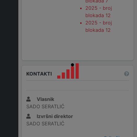
blokada 7
2025 - broj
blokada 12
2025 - broj
blokada 12
KONTAKTI
Vlasnik
SADO SERATLIĆ
Izvršni direktor
SADO SERATLIĆ