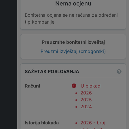
Nema ocjenu
Bonitetna ocjena se ne računa za određeni
tip kompanije.
Preuzmite bonitetni izveštaj
Preuzmi izvještaj (crnogorski)
SAŽETAK POSLOVANJA
Računi
U blokadi
2026
2025
2024
Istorija blokada
2026 - broj