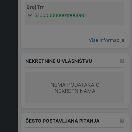
Broj Trr
510000000001906090
Više informacija
NEKRETNINE U VLASNIŠTVU
NEMA PODATAKA O
NEKRETNINAMA
ČESTO POSTAVLJANA PITANJA