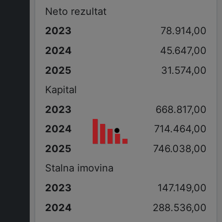
Neto rezultat
78.914,00
45.647,00
31.574,00
Kapital
668.817,00
714.464,00
746.038,00
Stalna imovina
147.149,00
288.536,00