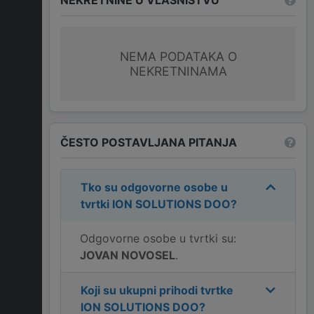
NEMA PODATAKA O
NEKRETNINAMA
ČESTO POSTAVLJANA PITANJA
Tko su odgovorne osobe u
tvrtki
ION SOLUTIONS DOO
?
Odgovorne osobe u tvrtki su:
JOVAN NOVOSEL
.
Koji su ukupni prihodi tvrtke
ION SOLUTIONS DOO
?