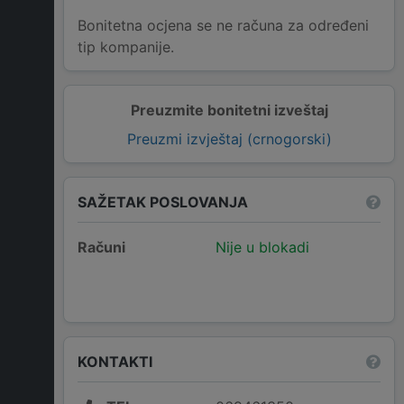
Bonitetna ocjena se ne računa za određeni
tip kompanije.
Preuzmite bonitetni izveštaj
Preuzmi izvještaj (crnogorski)
SAŽETAK POSLOVANJA
Računi
Nije u blokadi
KONTAKTI