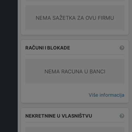
NEMA SAŽETKA ZA OVU FIRMU
RAČUNI I BLOKADE
NEMA RACUNA U BANCI
Više informacija
NEKRETNINE U VLASNIŠTVU