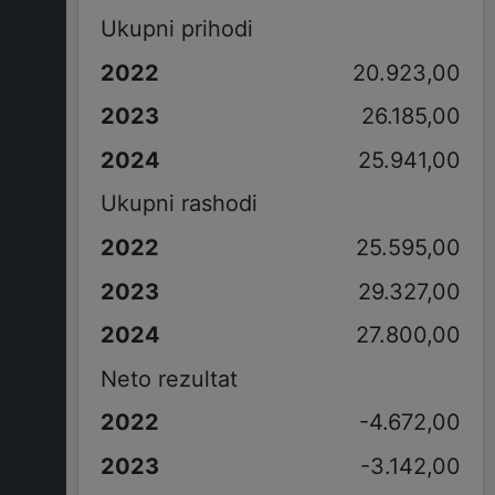
Ukupni prihodi
20.923,00
26.185,00
25.941,00
Ukupni rashodi
25.595,00
29.327,00
27.800,00
Neto rezultat
-4.672,00
-3.142,00