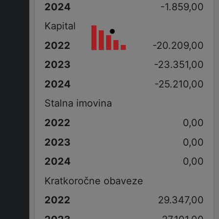
-1.859,00
Kapital
-20.209,00
-23.351,00
-25.210,00
Stalna imovina
0,00
0,00
0,00
Kratkoročne obaveze
29.347,00