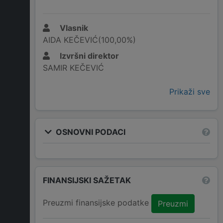
Vlasnik
AIDA KEČEVIĆ(100,00%)
Izvršni direktor
SAMIR KEČEVIĆ
Prikaži sve
OSNOVNI PODACI
FINANSIJSKI SAŽETAK
Preuzmi finansijske podatke
Preuzmi