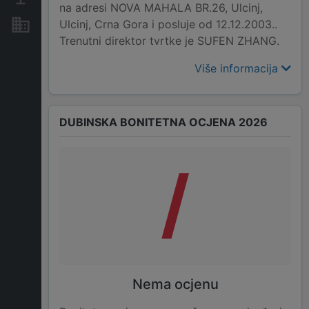
na adresi NOVA MAHALA BR.26, Ulcinj,
Ulcinj, Crna Gora i posluje od 12.12.2003..
Nekretnine i imovina
Trenutni direktor tvrtke je SUFEN ZHANG.
Više informacija
DUBINSKA BONITETNA OCJENA 2026
/
Nema ocjenu