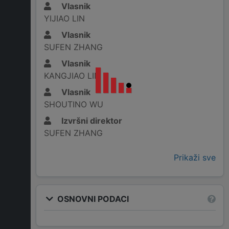
Vlasnik
YIJIAO LIN
Vlasnik
SUFEN ZHANG
Vlasnik
KANGJIAO LIN
Vlasnik
SHOUTINO WU
Izvršni direktor
SUFEN ZHANG
Prikaži sve
OSNOVNI PODACI