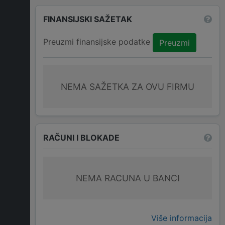
FINANSIJSKI SAŽETAK
Preuzmi finansijske podatke
Preuzmi
NEMA SAŽETKA ZA OVU FIRMU
RAČUNI I BLOKADE
NEMA RACUNA U BANCI
Više informacija