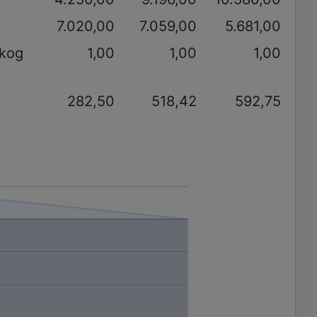
7.020,00
7.059,00
5.681,00
akog
1,00
1,00
1,00
282,50
518,42
592,75