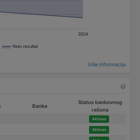
2024
Neto rezultat
Više informacija
Status bankovnog
a
Banka
računa
Aktivan
Aktivan