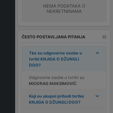
NEMA PODATAKA O
NEKRETNINAMA
ČESTO POSTAVLJANA PITANJA
Tko su odgovorne osobe u
tvrtki
KNJIGA O DŽUNGLI
DOO
?
Odgovorne osobe u tvrtki su:
MIODRAG MAKSIMOVIĆ
.
Koji su ukupni prihodi tvrtke
KNJIGA O DŽUNGLI DOO
?