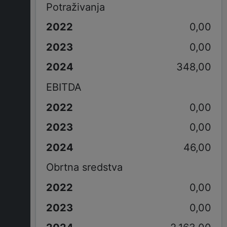
Potraživanja
0,00
0,00
348,00
EBITDA
0,00
0,00
46,00
Obrtna sredstva
0,00
0,00