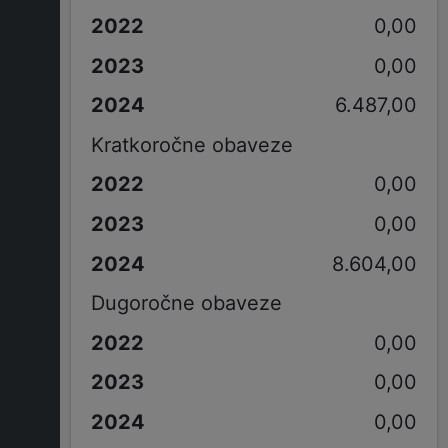
0,00
0,00
6.487,00
Kratkoročne obaveze
0,00
0,00
8.604,00
Dugoročne obaveze
0,00
0,00
0,00