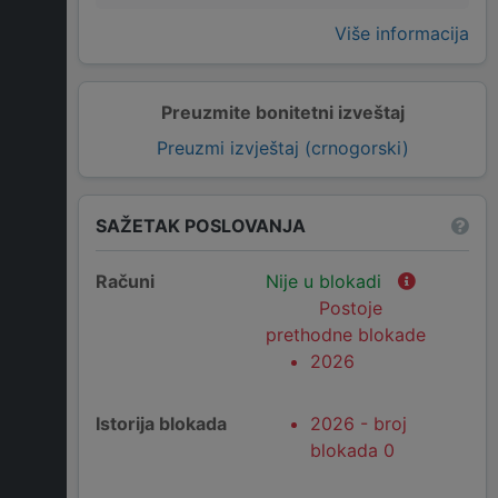
Više informacija
Preuzmite bonitetni izveštaj
Preuzmi izvještaj (crnogorski)
SAŽETAK POSLOVANJA
Računi
Nije u blokadi
Postoje
prethodne blokade
2026
Istorija blokada
2026 - broj
blokada 0