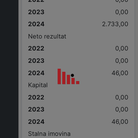
0,00
2.733,00
Neto rezultat
0,00
0,00
46,00
Kapital
0,00
0,00
46,00
Stalna imovina