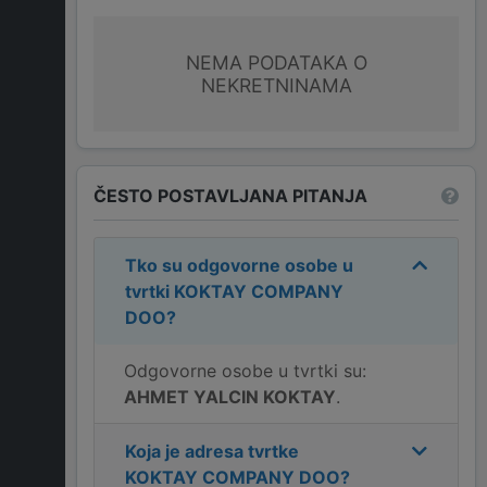
NEMA PODATAKA O
NEKRETNINAMA
ČESTO POSTAVLJANA PITANJA
Tko su odgovorne osobe u
tvrtki
KOKTAY COMPANY
DOO
?
Odgovorne osobe u tvrtki su:
AHMET YALCIN KOKTAY
.
Koja je adresa tvrtke
KOKTAY COMPANY DOO
?