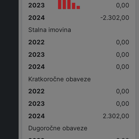
0,00
-2.302,00
Stalna imovina
0,00
0,00
0,00
Kratkoročne obaveze
0,00
0,00
2.302,00
Dugoročne obaveze