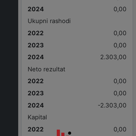
0,00
Ukupni rashodi
0,00
0,00
2.303,00
Neto rezultat
0,00
0,00
-2.303,00
Kapital
0,00