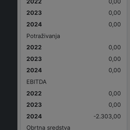
0,00
0,00
0,00
Potraživanja
0,00
0,00
0,00
EBITDA
0,00
0,00
-2.303,00
Obrtna sredstva