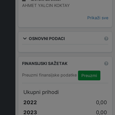
AHMET YALCIN KOKTAY
Prikaži sve
OSNOVNI PODACI
FINANSIJSKI SAŽETAK
Preuzmi finansijske podatke
Preuzmi
Ukupni prihodi
0,00
0,00