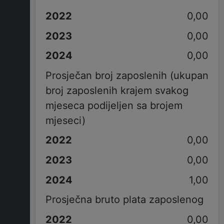
0,00
0,00
0,00
Prosječan broj zaposlenih (ukupan
broj zaposlenih krajem svakog
mjeseca podijeljen sa brojem
mjeseci)
0,00
0,00
1,00
Prosječna bruto plata zaposlenog
0,00