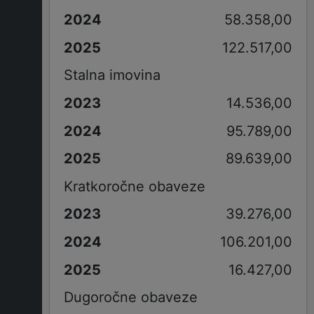
58.358,00
122.517,00
Stalna imovina
14.536,00
95.789,00
89.639,00
Kratkoročne obaveze
39.276,00
106.201,00
16.427,00
Dugoročne obaveze