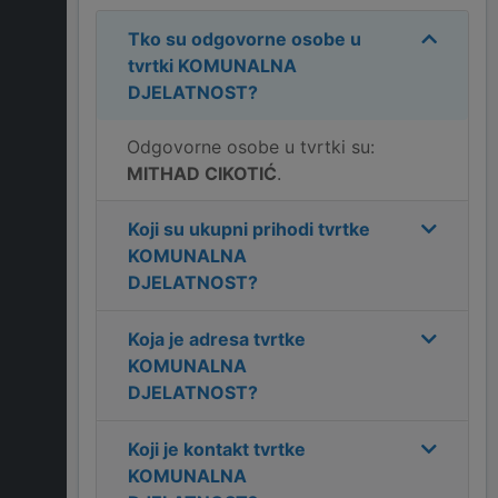
Tko su odgovorne osobe u
tvrtki
KOMUNALNA
DJELATNOST
?
Odgovorne osobe u tvrtki su:
MITHAD CIKOTIĆ
.
Koji su ukupni prihodi tvrtke
KOMUNALNA
DJELATNOST
?
Koja je adresa tvrtke
KOMUNALNA
DJELATNOST
?
Koji je kontakt tvrtke
KOMUNALNA