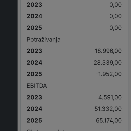
0,00
0,00
0,00
Potraživanja
18.996,00
28.339,00
-1.952,00
EBITDA
4.591,00
51.332,00
65.174,00