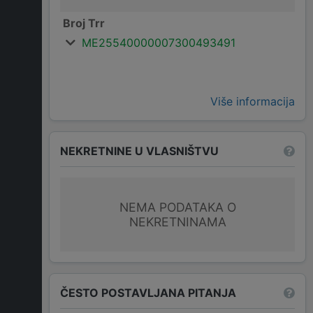
Broj Trr
ME25540000007300493491
Više informacija
NEKRETNINE U VLASNIŠTVU
NEMA PODATAKA O
NEKRETNINAMA
ČESTO POSTAVLJANA PITANJA