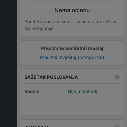
Nema ocjenu
Bonitetna ocjena se ne računa za određeni
tip kompanije.
Preuzmite bonitetni izveštaj
Preuzmi izvještaj (crnogorski)
SAŽETAK POSLOVANJA
Računi
Nije u blokadi