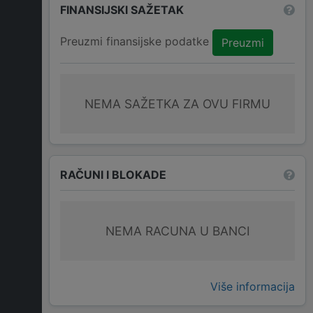
FINANSIJSKI SAŽETAK
Preuzmi finansijske podatke
Preuzmi
NEMA SAŽETKA ZA OVU FIRMU
RAČUNI I BLOKADE
NEMA RACUNA U BANCI
Više informacija