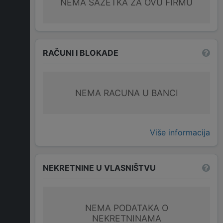
NEMA SAŽETKA ZA OVU FIRMU
RAČUNI I BLOKADE
NEMA RACUNA U BANCI
Više informacija
NEKRETNINE U VLASNIŠTVU
NEMA PODATAKA O
NEKRETNINAMA