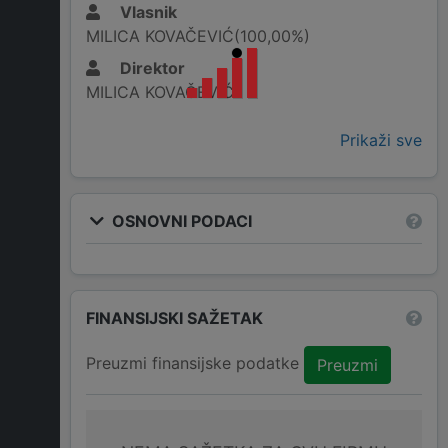
Vlasnik
MILICA KOVAČEVIĆ(100,00%)
Direktor
MILICA KOVAČEVIĆ
Prikaži sve
OSNOVNI PODACI
FINANSIJSKI SAŽETAK
Preuzmi finansijske podatke
Preuzmi