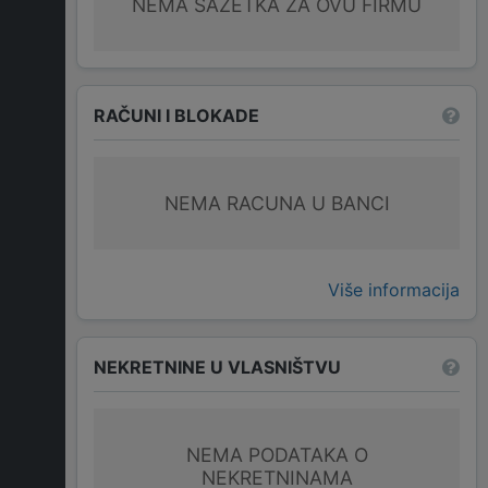
NEMA SAŽETKA ZA OVU FIRMU
RAČUNI I BLOKADE
NEMA RACUNA U BANCI
Više informacija
NEKRETNINE U VLASNIŠTVU
NEMA PODATAKA O
NEKRETNINAMA