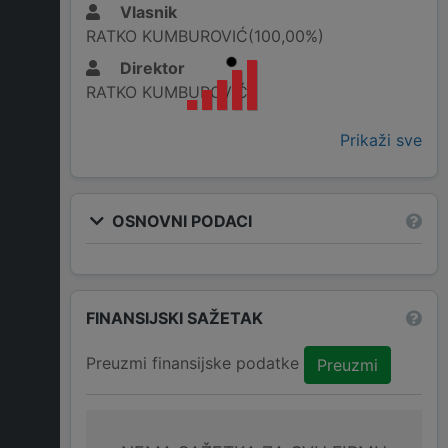
Vlasnik
RATKO KUMBUROVIĆ(100,00%)
Direktor
RATKO KUMBUROVIĆ
Prikaži sve
OSNOVNI PODACI
FINANSIJSKI SAŽETAK
Preuzmi finansijske podatke
Preuzmi