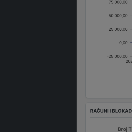
75.000,00
50.000,00
25.000,00
0,00
-25.000,00
20
RAČUNI I BLOKA
Broj T