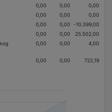
0,00
0,00
0,00
0,00
0,00
0,00
0,00
0,00
-10.399,00
0,00
0,00
25.502,00
akog
0,00
0,00
4,00
0,00
0,00
722,19