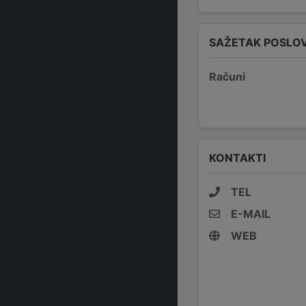
SAŽETAK POSLO
Računi
KONTAKTI
TEL
E-MAIL
WEB