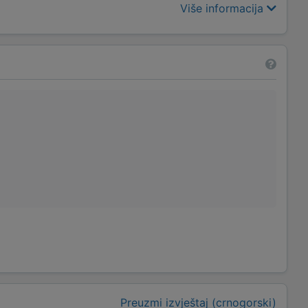
Više informacija
Preuzmi izvještaj (crnogorski)