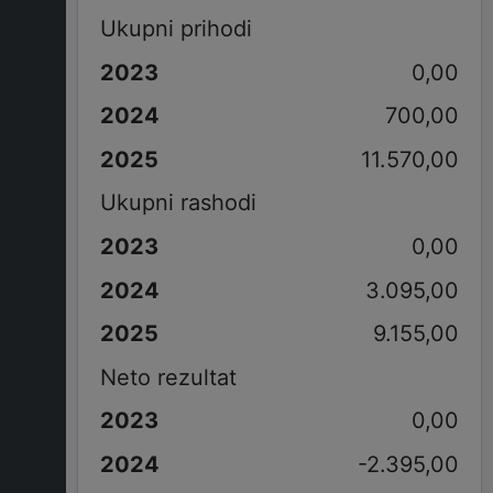
Ukupni prihodi
0,00
700,00
11.570,00
Ukupni rashodi
0,00
3.095,00
9.155,00
Neto rezultat
0,00
-2.395,00