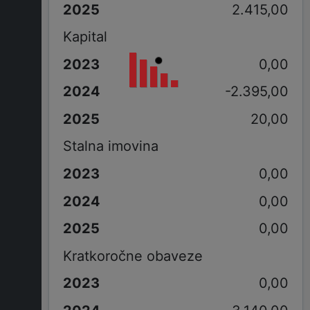
2.415,00
Kapital
0,00
-2.395,00
20,00
Stalna imovina
0,00
0,00
0,00
Kratkoročne obaveze
0,00