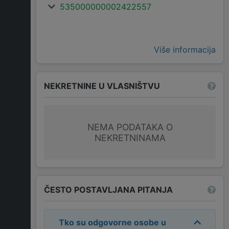
535000000002422557
Više informacija
NEKRETNINE U VLASNIŠTVU
NEMA PODATAKA O
NEKRETNINAMA
ČESTO POSTAVLJANA PITANJA
Tko su odgovorne osobe u