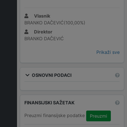
Vlasnik
BRANKO DAČEVIĆ(100,00%)
Direktor
BRANKO DAČEVIĆ
Prikaži sve
OSNOVNI PODACI
FINANSIJSKI SAŽETAK
Preuzmi finansijske podatke
Preuzmi