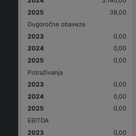
3.140,00
38,00
Dugoročne obaveze
0,00
0,00
0,00
Potraživanja
0,00
0,00
0,00
EBITDA
0,00