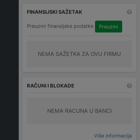
FINANSIJSKI SAŽETAK
Preuzmi finansijske podatke
Preuzmi
NEMA SAŽETKA ZA OVU FIRMU
RAČUNI I BLOKADE
NEMA RACUNA U BANCI
Više informacija