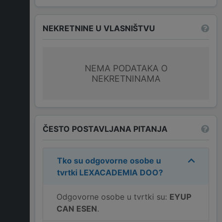
NEKRETNINE U VLASNIŠTVU
NEMA PODATAKA O
NEKRETNINAMA
ČESTO POSTAVLJANA PITANJA
Tko su odgovorne osobe u
tvrtki
LEXACADEMIA DOO
?
Odgovorne osobe u tvrtki su:
EYUP
CAN ESEN
.