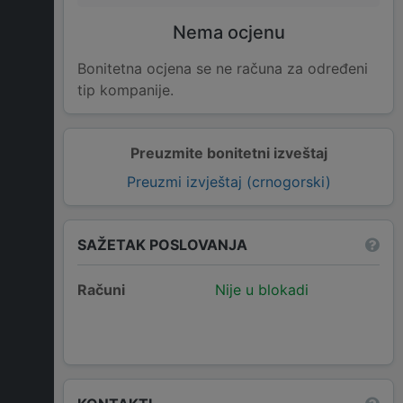
Nema ocjenu
Bonitetna ocjena se ne računa za određeni
tip kompanije.
Preuzmite bonitetni izveštaj
Preuzmi izvještaj (crnogorski)
SAŽETAK POSLOVANJA
Računi
Nije u blokadi