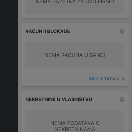
NEMA SAŽETKA ZA OVU FIRMU
RAČUNI I BLOKADE
NEMA RACUNA U BANCI
Više informacija
NEKRETNINE U VLASNIŠTVU
NEMA PODATAKA O
NEKRETNINAMA