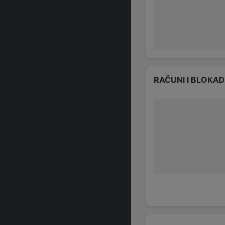
RAČUNI I BLOKA