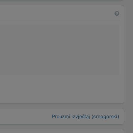
Preuzmi izvještaj (crnogorski)