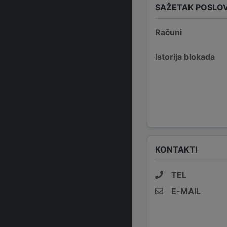
SAŽETAK POSLO
Računi
Istorija blokada
KONTAKTI
TEL
E-MAIL