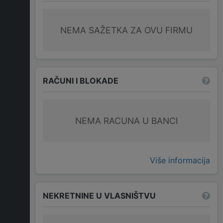
NEMA SAŽETKA ZA OVU FIRMU
RAČUNI I BLOKADE
NEMA RACUNA U BANCI
Više informacija
NEKRETNINE U VLASNIŠTVU