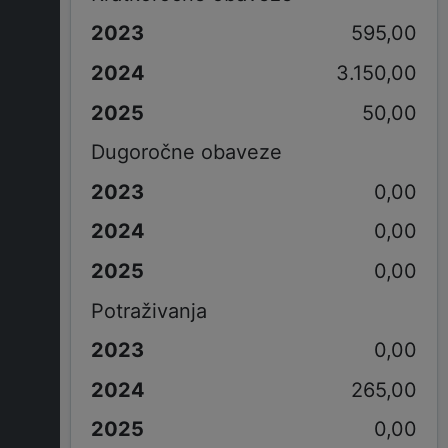
595,00
3.150,00
50,00
Dugoročne obaveze
0,00
0,00
0,00
Potraživanja
0,00
265,00
0,00