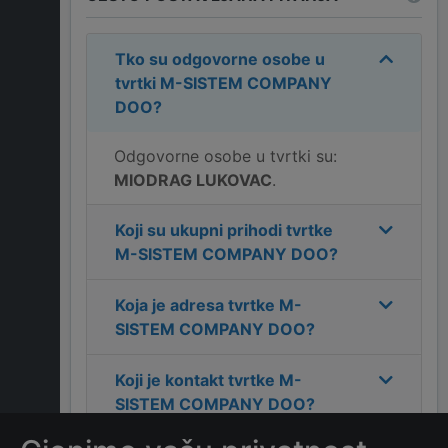
Tko su odgovorne osobe u
tvrtki
M-SISTEM COMPANY
DOO
?
Odgovorne osobe u tvrtki su:
MIODRAG LUKOVAC
.
Koji su ukupni prihodi tvrtke
M-SISTEM COMPANY DOO
?
Koja je adresa tvrtke
M-
SISTEM COMPANY DOO
?
Koji je kontakt tvrtke
M-
SISTEM COMPANY DOO
?