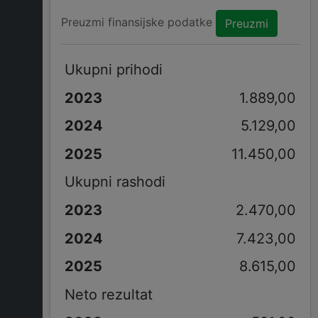
Preuzmi finansijske podatke
Preuzmi
Ukupni prihodi
1.889,00
5.129,00
11.450,00
Ukupni rashodi
2.470,00
7.423,00
8.615,00
Neto rezultat