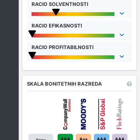
RACIO SOLVENTNOSTI
RACIO EFIKASNOSTI
RACIO PROFITABILNOSTI
SKALA BONITETNIH RAZREDA