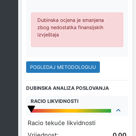
Dubinska ocjena je smanjena
zbog nedostatka finansijskih
izvještaja
POGLEDAJ METODOLOGIJU
DUBINSKA ANALIZA POSLOVANJA
RACIO LIKVIDNOSTI
Racio tekuće likvidnosti
0,00